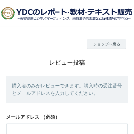
ショップへ戻る
レビュー投稿
購入者のみがレビューできます。購入時の受注番号
とメールアドレスを入力してください。
メールアドレス
（必須）