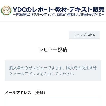
ショップへ戻る
レビュー投稿
購入者のみがレビューできます。購入時の受注番号
とメールアドレスを入力してください。
メールアドレス
（必須）