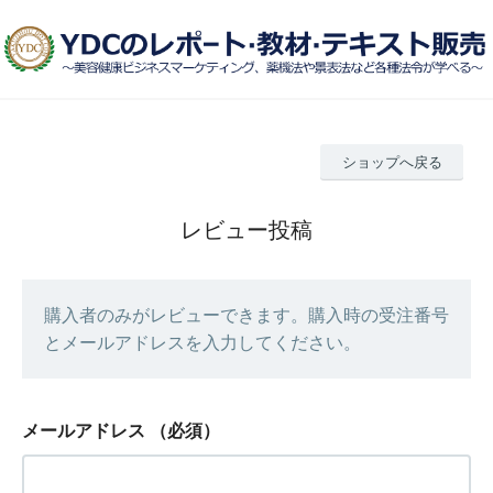
ショップへ戻る
レビュー投稿
購入者のみがレビューできます。購入時の受注番号
とメールアドレスを入力してください。
メールアドレス
（必須）