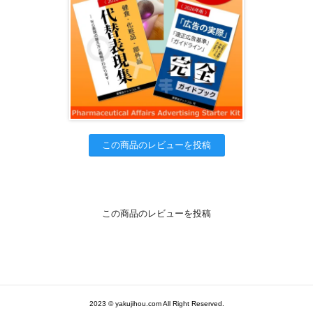
この商品のレビューを投稿
この商品のレビューを投稿
2023 © yakujihou.com All Right Reserved.