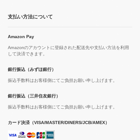
支払い方法について
Amazon Pay
Amazonのアカウントに登録された配送先や支払い方法を利用
して決済できます。
銀行振込（みずほ銀行）
振込手数料はお客様側にてご負担お願い申し上げます。
銀行振込（三井住友銀行）
振込手数料はお客様側にてご負担お願い申し上げます。
カード決済（VISA/MASTER/DINERS/JCB/AMEX）