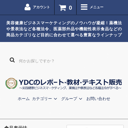
0
アカウント
メニュー
美容健康ビジネスマーケティングのノウハウが凝縮！薬機法
や景表法など各種法令、医薬部外品や機能性表示食品などの
商品カテゴリなど目的に合わせて選べる豊富なラインナップ
ホーム
カテゴリー
グループ
お問い合わせ