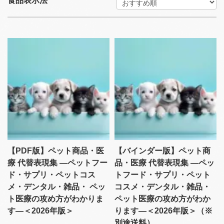
食品表示法
【PDF版】ペット商品・医
【バインダー版】ペット商
療 代替表現集 ―ペットフー
品・医療 代替表現集 ―ペッ
ド・サプリ・ペットコス
トフード・サプリ・ペット
メ・デンタル・雑品・ ペッ
コスメ・デンタル・雑品・
ト医療の攻め方がわかりま
ペット医療の攻め方がわか
す―＜2026年版＞
ります―＜2026年版＞（※
別途送料）