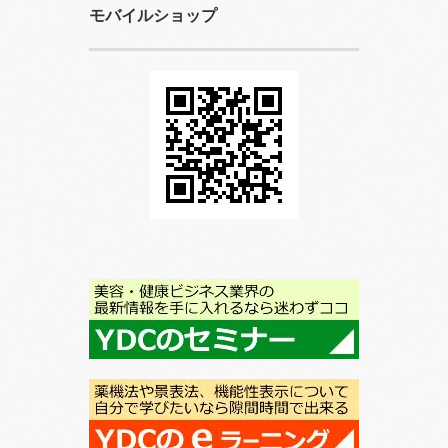
モバイルショップ