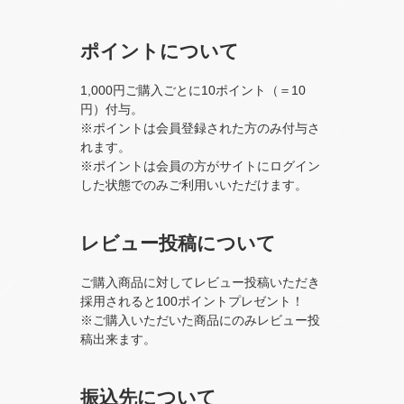
ポイントについて
1,000円ご購入ごとに10ポイント（＝10
円）付与。
※ポイントは会員登録された方のみ付与さ
れます。
※ポイントは会員の方がサイトにログイン
した状態でのみご利用いいただけます。
レビュー投稿について
ご購入商品に対してレビュー投稿いただき
採用されると100ポイントプレゼント！
※ご購入いただいた商品にのみレビュー投
稿出来ます。
振込先について