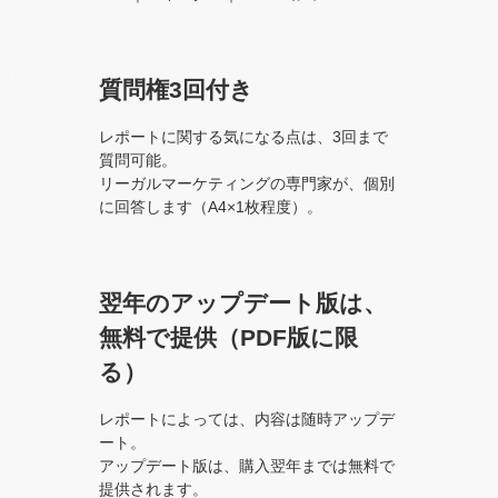
質問権3回付き
レポートに関する気になる点は、3回まで
質問可能。
リーガルマーケティングの専門家が、個別
に回答します（A4×1枚程度）。
翌年のアップデート版は、
無料で提供（PDF版に限
る）
レポートによっては、内容は随時アップデ
ート。
アップデート版は、購入翌年までは無料で
提供されます。