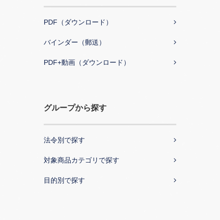
PDF（ダウンロード）
バインダー（郵送）
PDF+動画（ダウンロード）
グループから探す
法令別で探す
対象商品カテゴリで探す
目的別で探す