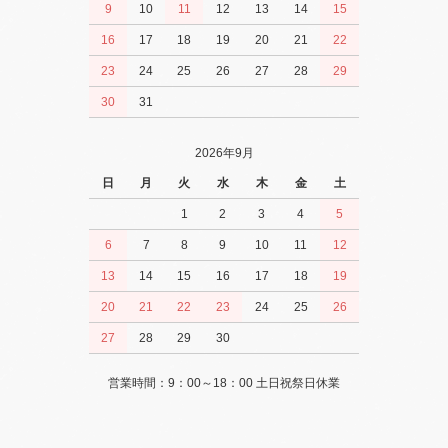
9
10
11
12
13
14
15
16
17
18
19
20
21
22
23
24
25
26
27
28
29
30
31
2026年9月
日
月
火
水
木
金
土
1
2
3
4
5
6
7
8
9
10
11
12
13
14
15
16
17
18
19
20
21
22
23
24
25
26
27
28
29
30
営業時間：9：00～18：00 土日祝祭日休業