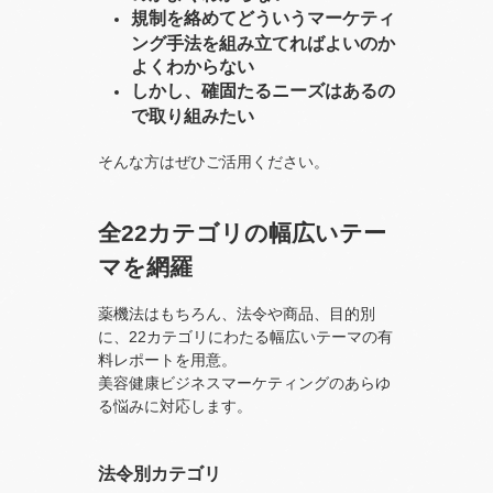
規制を絡めてどういうマーケティ
ング手法を組み立てればよいのか
よくわからない
しかし、確固たるニーズはあるの
で取り組みたい
そんな方はぜひご活用ください。
全22カテゴリの幅広いテー
マを網羅
薬機法はもちろん、法令や商品、目的別
に、22カテゴリにわたる幅広いテーマの有
料レポートを用意。
美容健康ビジネスマーケティングのあらゆ
る悩みに対応します。
法令別カテゴリ