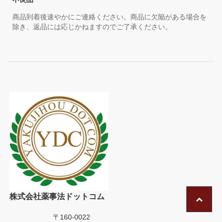
商品到着後速やかにご連絡ください。商品に欠陥がある場合を
除き、返品には応じかねますのでご了承ください。
株式会社薬事法ドットコム
〒160-0022