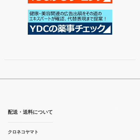
配送・送料について
クロネコヤマト